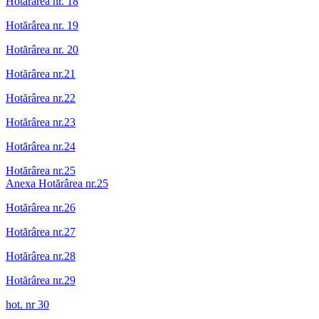
Hotărârea nr. 18
Hotărârea nr. 19
Hotărârea nr. 20
Hotărârea nr.21
Hotărârea nr.22
Hotărârea nr.23
Hotărârea nr.24
Hotărârea nr.25
Anexa Hotărârea nr.25
Hotărârea nr.26
Hotărârea nr.27
Hotărârea nr.28
Hotărârea nr.29
hot. nr 30