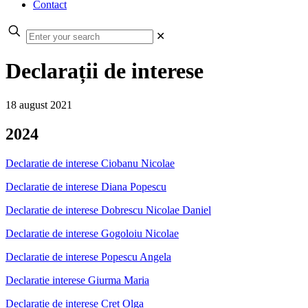
Contact
✕
Declarații de interese
18 august 2021
2024
Declaratie de interese Ciobanu Nicolae
Declaratie de interese Diana Popescu
Declaratie de interese Dobrescu Nicolae Daniel
Declaratie de interese Gogoloiu Nicolae
Declaratie de interese Popescu Angela
Declaratie interese Giurma Maria
Declaratie de interese Cret Olga