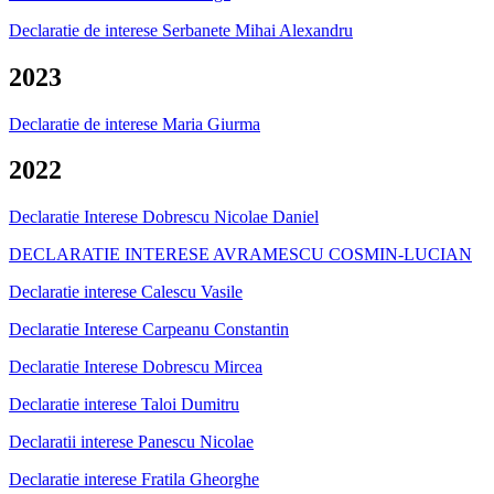
Declaratie de interese Serbanete Mihai Alexandru
2023
Declaratie de interese Maria Giurma
2022
Declaratie Interese Dobrescu Nicolae Daniel
DECLARATIE INTERESE AVRAMESCU COSMIN-LUCIAN
Declaratie interese Calescu Vasile
Declaratie Interese Carpeanu Constantin
Declaratie Interese Dobrescu Mircea
Declaratie interese Taloi Dumitru
Declaratii interese Panescu Nicolae
Declaratie interese Fratila Gheorghe